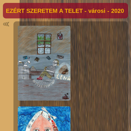
EZÉRT SZERETEM A TELET - városi - 2020