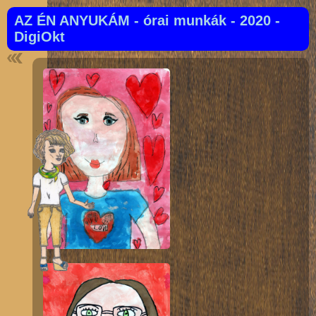
AZ ÉN ANYUKÁM - órai munkák - 2020 -
DigiOkt