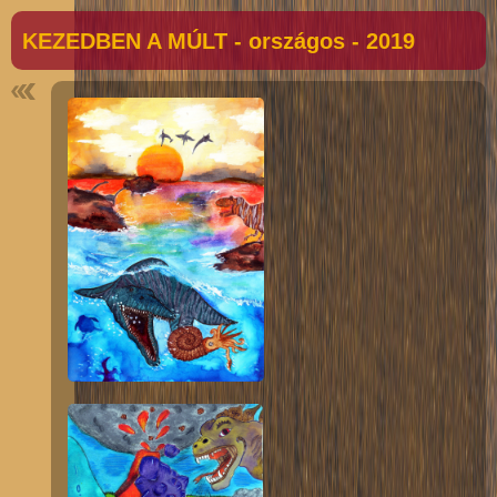
KEZEDBEN A MÚLT - országos - 2019